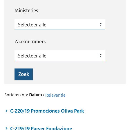
Ministeries
Ministeries
Zaaknummers
Zaaknummers
Zoek
Sorteren op:
Datum
/
Relevantie
C-220/19 Promociones Oliva Park
C-219/19 Parsec Fondazione