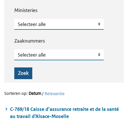
Ministeries
Ministeries
Zaaknummers
Zaaknummers
Zoek
Sorteren op:
Datum
/
Relevantie
C-769/18 Caisse d’assurance retraite et de la santé
au travail d’Alsace-Moselle