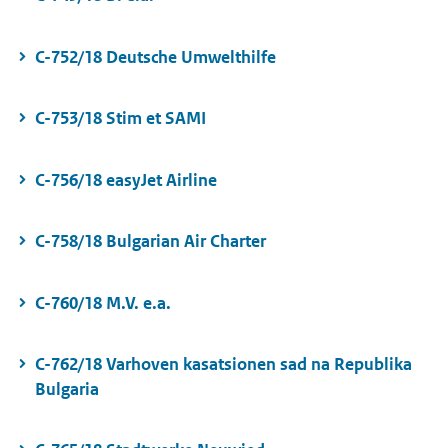
C-752/18 Deutsche Umwelthilfe
C-753/18 Stim et SAMI
C-756/18 easyJet Airline
C-758/18 Bulgarian Air Charter
C-760/18 M.V. e.a.
C-762/18 Varhoven kasatsionen sad na Republika
Bulgaria