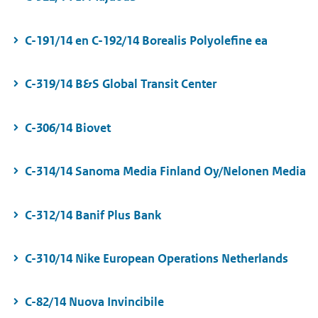
C-191/14 en C-192/14 Borealis Polyolefine ea
C-319/14 B&S Global Transit Center
C-306/14 Biovet
C-314/14 Sanoma Media Finland Oy/Nelonen Media
C-312/14 Banif Plus Bank
C-310/14 Nike European Operations Netherlands
C-82/14 Nuova Invincibile