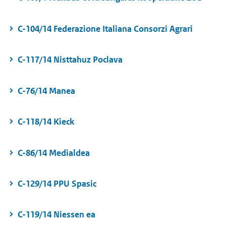
C-104/14 Federazione Italiana Consorzi Agrari
C-117/14 Nisttahuz Poclava
C-76/14 Manea
C-118/14 Kieck
C-86/14 Medialdea
C-129/14 PPU Spasic
C-119/14 Niessen ea