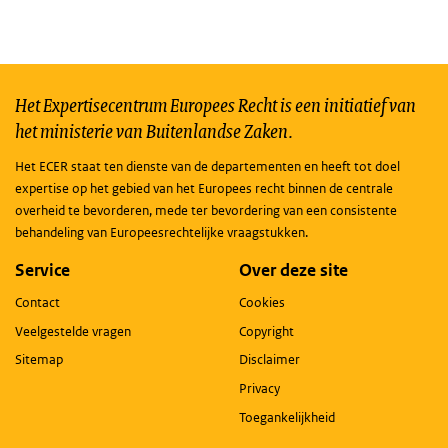
Het Expertisecentrum Europees Recht is een initiatief van
het ministerie van Buitenlandse Zaken.
Het ECER staat ten dienste van de departementen en heeft tot doel
expertise op het gebied van het Europees recht binnen de centrale
overheid te bevorderen, mede ter bevordering van een consistente
behandeling van Europeesrechtelijke vraagstukken.
Service
Over deze site
Contact
Cookies
Veelgestelde vragen
Copyright
Sitemap
Disclaimer
Privacy
Toegankelijkheid