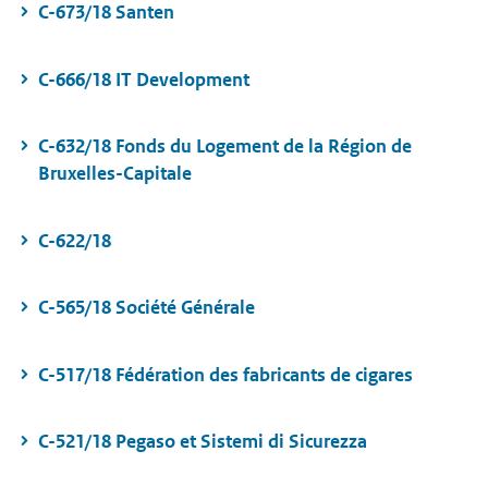
C-673/18 Santen
C-666/18 IT Development
C-632/18 Fonds du Logement de la Région de
Bruxelles-Capitale
C-622/18
C-565/18 Société Générale
C-517/18 Fédération des fabricants de cigares
C-521/18 Pegaso et Sistemi di Sicurezza