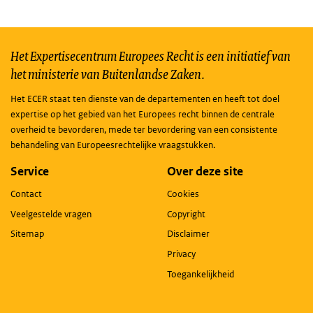
Het Expertisecentrum Europees Recht is een initiatief van
het ministerie van Buitenlandse Zaken.
Het ECER staat ten dienste van de departementen en heeft tot doel
expertise op het gebied van het Europees recht binnen de centrale
overheid te bevorderen, mede ter bevordering van een consistente
behandeling van Europeesrechtelijke vraagstukken.
Service
Over deze site
Contact
Cookies
Veelgestelde vragen
Copyright
Sitemap
Disclaimer
Privacy
Toegankelijkheid