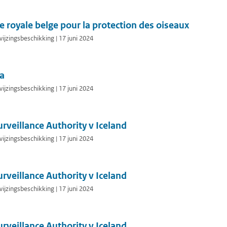
 royale belge pour la protection des oiseaux
jzingsbeschikking | 17 juni 2024
ia
jzingsbeschikking | 17 juni 2024
rveillance Authority v Iceland
jzingsbeschikking | 17 juni 2024
rveillance Authority v Iceland
jzingsbeschikking | 17 juni 2024
rveillance Authority v Iceland