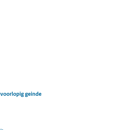
 voorlopig geinde