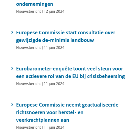
ondernemingen
Nieuwsbericht | 12 juni 2024
Europese Commissie start consultatie over
gewijzigde de-minimis landbouw
Nieuwsbericht | 11 juni 2024
Eurobarometer-enquête toont veel steun voor
een actievere rol van de EU bij crisisbeheersing
Nieuwsbericht | 11 juni 2024
Europese Commissie neemt geactualiseerde
richtsnoeren voor herstel- en
veerkrachtplannen aan
Nieuwsbericht | 11 juni 2024