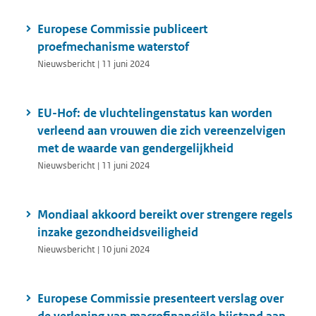
Europese Commissie publiceert
proefmechanisme waterstof
Nieuwsbericht | 11 juni 2024
EU-Hof: de vluchtelingenstatus kan worden
verleend aan vrouwen die zich vereenzelvigen
met de waarde van gendergelijkheid
Nieuwsbericht | 11 juni 2024
Mondiaal akkoord bereikt over strengere regels
inzake gezondheidsveiligheid
Nieuwsbericht | 10 juni 2024
Europese Commissie presenteert verslag over