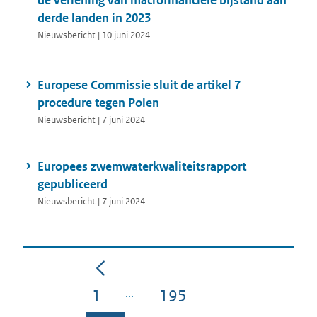
de verlening van macrofinanciële bijstand aan
derde landen in 2023
Nieuwsbericht | 10 juni 2024
Europese Commissie sluit de artikel 7
procedure tegen Polen
Nieuwsbericht | 7 juni 2024
Europees zwemwaterkwaliteitsrapport
gepubliceerd
Nieuwsbericht | 7 juni 2024
1
195
Pagina
Pagina