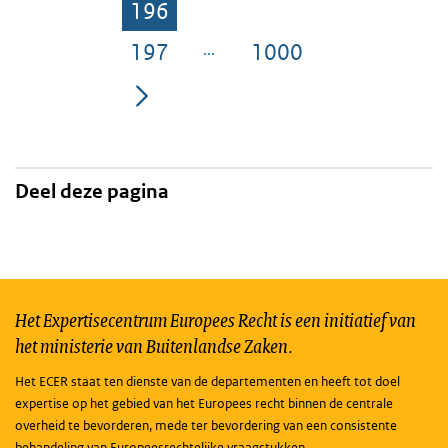
196
Pagina
197
1000
Pagina
Pagina
Deel deze pagina
Het Expertisecentrum Europees Recht is een initiatief van
het ministerie van Buitenlandse Zaken.
Het ECER staat ten dienste van de departementen en heeft tot doel
expertise op het gebied van het Europees recht binnen de centrale
overheid te bevorderen, mede ter bevordering van een consistente
behandeling van Europeesrechtelijke vraagstukken.