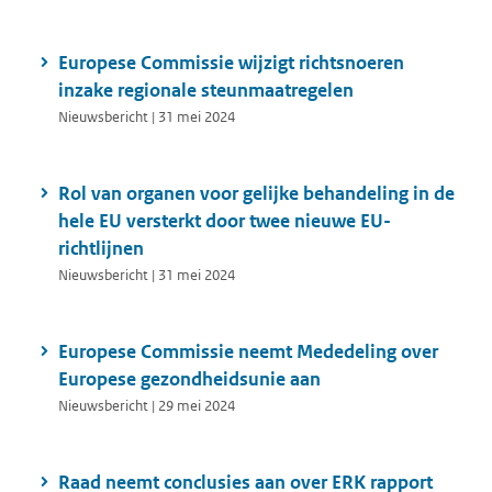
Europese Commissie wijzigt richtsnoeren
inzake regionale steunmaatregelen
Nieuwsbericht | 31 mei 2024
Rol van organen voor gelijke behandeling in de
hele EU versterkt door twee nieuwe EU-
richtlijnen
Nieuwsbericht | 31 mei 2024
Europese Commissie neemt Mededeling over
Europese gezondheidsunie aan
Nieuwsbericht | 29 mei 2024
Raad neemt conclusies aan over ERK rapport