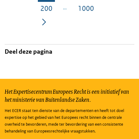
200
1000
Pagina
Pagina
Deel deze pagina
Het Expertisecentrum Europees Recht is een initiatief van
het ministerie van Buitenlandse Zaken.
Het ECER staat ten dienste van de departementen en heeft tot doel
expertise op het gebied van het Europees recht binnen de centrale
overheid te bevorderen, mede ter bevordering van een consistente
behandeling van Europeesrechtelijke vraagstukken.