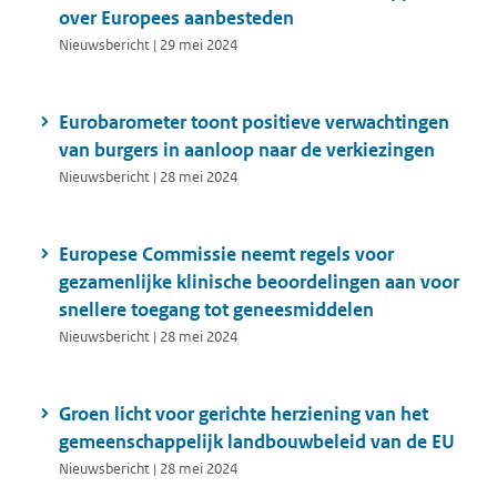
over Europees aanbesteden
Nieuwsbericht | 29 mei 2024
Eurobarometer toont positieve verwachtingen
van burgers in aanloop naar de verkiezingen
Nieuwsbericht | 28 mei 2024
Europese Commissie neemt regels voor
gezamenlijke klinische beoordelingen aan voor
snellere toegang tot geneesmiddelen
Nieuwsbericht | 28 mei 2024
Groen licht voor gerichte herziening van het
gemeenschappelijk landbouwbeleid van de EU
Nieuwsbericht | 28 mei 2024