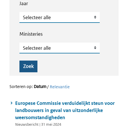
Jaar
Jaar
Ministeries
Ministeries
Zoek
Sorteren op:
Datum
/
Relevantie
Europese Commissie verduidelijkt steun voor
landbouwers in geval van uitzonderlijke
weersomstandigheden
Nieuwsbericht | 31 mei 2024