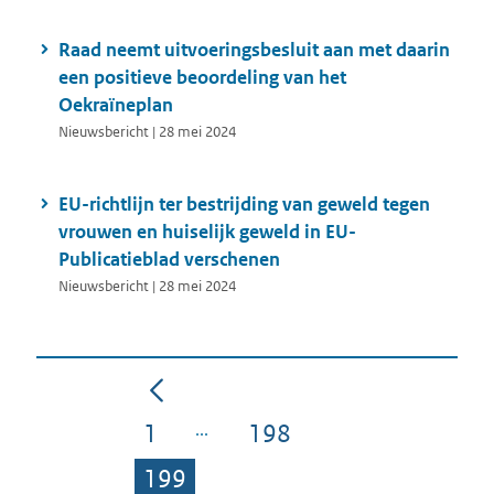
Raad neemt uitvoeringsbesluit aan met daarin
een positieve beoordeling van het
Oekraïneplan
Nieuwsbericht | 28 mei 2024
EU-richtlijn ter bestrijding van geweld tegen
vrouwen en huiselijk geweld in EU-
Publicatieblad verschenen
Nieuwsbericht | 28 mei 2024
1
198
Pagina
Pagina
199
Pagina