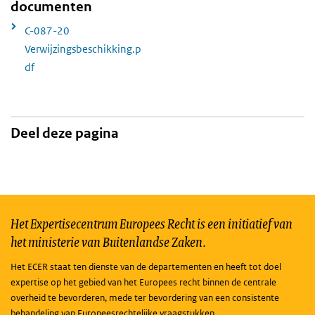
documenten
C-087-20
Verwijzingsbeschikking.p
df
Deel deze pagina
Het Expertisecentrum Europees Recht is een initiatief van
het ministerie van Buitenlandse Zaken.
Het ECER staat ten dienste van de departementen en heeft tot doel
expertise op het gebied van het Europees recht binnen de centrale
overheid te bevorderen, mede ter bevordering van een consistente
behandeling van Europeesrechtelijke vraagstukken.