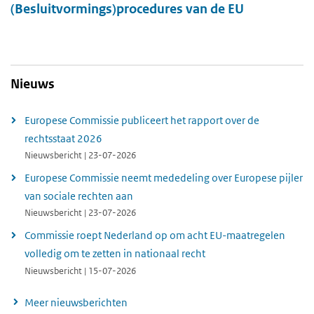
(Besluitvormings)procedures van de EU
Nieuws
Europese Commissie publiceert het rapport over de
rechtsstaat 2026
Nieuwsbericht | 23-07-2026
Europese Commissie neemt mededeling over Europese pijler
van sociale rechten aan
Nieuwsbericht | 23-07-2026
Commissie roept Nederland op om acht EU-maatregelen
volledig om te zetten in nationaal recht
Nieuwsbericht | 15-07-2026
Meer nieuwsberichten