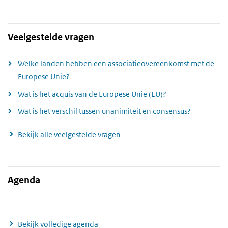
Veelgestelde vragen
Welke landen hebben een associatieovereenkomst met de
Europese Unie?
Wat is het acquis van de Europese Unie (EU)?
Wat is het verschil tussen unanimiteit en consensus?
Bekijk alle veelgestelde vragen
Agenda
Bekijk volledige agenda