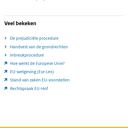
Veel bekeken
De prejudiciële procedure
Handvest van de grondrechten
Inbreukprocedure
Hoe werkt de Europese Unie?
EU-wetgeving (Eur-Lex)
Stand van zaken EU-voorstellen
Rechtspraak EU-Hof