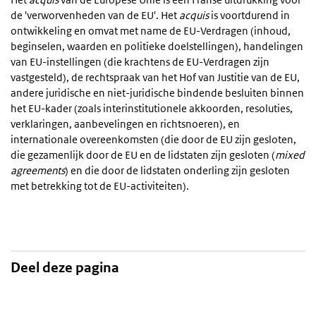
de 'verworvenheden van de EU'. Het
acquis
is voortdurend in
ontwikkeling en omvat met name de EU-Verdragen (inhoud,
beginselen, waarden en politieke doelstellingen), handelingen
van EU-instellingen (die krachtens de EU-Verdragen zijn
vastgesteld), de rechtspraak van het Hof van Justitie van de EU,
andere juridische en niet-juridische bindende besluiten binnen
het EU-kader (zoals interinstitutionele akkoorden, resoluties,
verklaringen, aanbevelingen en richtsnoeren), en
internationale overeenkomsten (die door de EU zijn gesloten,
die gezamenlijk door de EU en de lidstaten zijn gesloten (
mixed
agreements
) en die door de lidstaten onderling zijn gesloten
met betrekking tot de EU-activiteiten).
Deel deze pagina