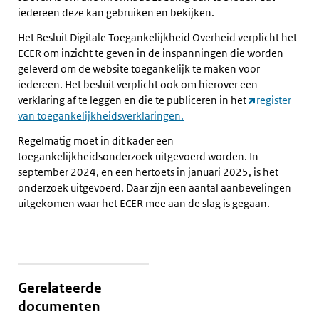
iedereen deze kan gebruiken en bekijken.
Het Besluit Digitale Toegankelijkheid Overheid verplicht het
ECER om inzicht te geven in de inspanningen die worden
geleverd om de website toegankelijk te maken voor
iedereen. Het besluit verplicht ook om hierover een
verklaring af te leggen en die te publiceren in het
register
van toegankelijkheidsverklaringen.
Regelmatig moet in dit kader een
toegankelijkheidsonderzoek uitgevoerd worden. In
september 2024, en een hertoets in januari 2025, is het
onderzoek uitgevoerd. Daar zijn een aantal aanbevelingen
uitgekomen waar het ECER mee aan de slag is gegaan.
Gerelateerde
documenten