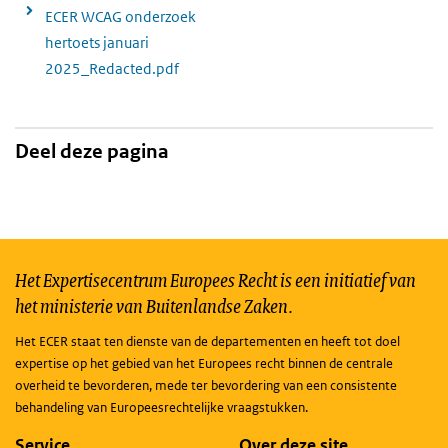
ECER WCAG onderzoek
hertoets januari
2025_Redacted.pdf
Deel deze pagina
Het Expertisecentrum Europees Recht is een initiatief van
het ministerie van Buitenlandse Zaken.
Het ECER staat ten dienste van de departementen en heeft tot doel
expertise op het gebied van het Europees recht binnen de centrale
overheid te bevorderen, mede ter bevordering van een consistente
behandeling van Europeesrechtelijke vraagstukken.
Service
Over deze site