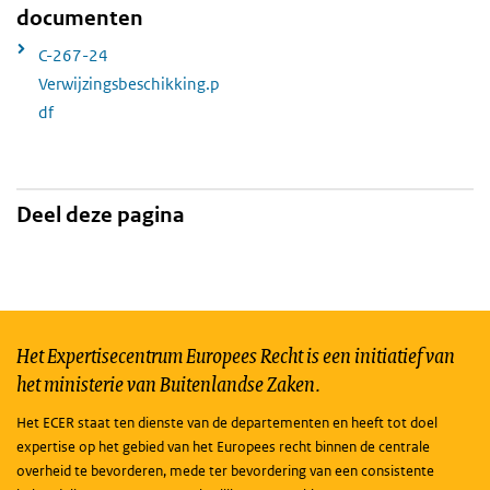
documenten
C-267-24
Verwijzingsbeschikking.p
df
Deel deze pagina
Het Expertisecentrum Europees Recht is een initiatief van
het ministerie van Buitenlandse Zaken.
Het ECER staat ten dienste van de departementen en heeft tot doel
expertise op het gebied van het Europees recht binnen de centrale
overheid te bevorderen, mede ter bevordering van een consistente