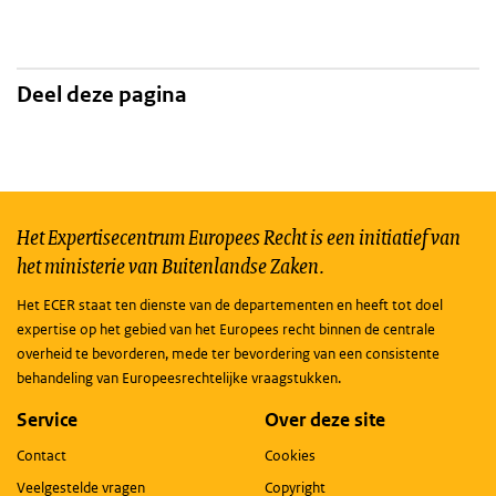
Deel deze pagina
Het Expertisecentrum Europees Recht is een initiatief van
het ministerie van Buitenlandse Zaken.
Het ECER staat ten dienste van de departementen en heeft tot doel
expertise op het gebied van het Europees recht binnen de centrale
overheid te bevorderen, mede ter bevordering van een consistente
behandeling van Europeesrechtelijke vraagstukken.
Service
Over deze site
Contact
Cookies
Veelgestelde vragen
Copyright