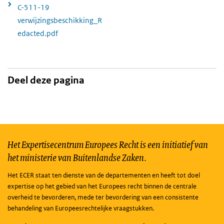
C-511-19
verwijzingsbeschikking_R
edacted.pdf
Deel deze pagina
Het Expertisecentrum Europees Recht is een initiatief van
het ministerie van Buitenlandse Zaken.
Het ECER staat ten dienste van de departementen en heeft tot doel
expertise op het gebied van het Europees recht binnen de centrale
overheid te bevorderen, mede ter bevordering van een consistente
behandeling van Europeesrechtelijke vraagstukken.