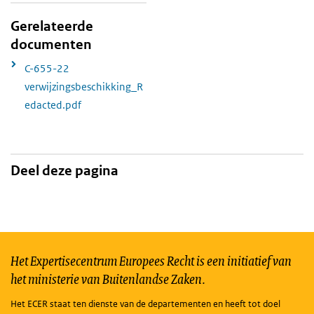
Gerelateerde
documenten
C-655-22
verwijzingsbeschikking_R
edacted.pdf
Deel deze pagina
Het Expertisecentrum Europees Recht is een initiatief van
het ministerie van Buitenlandse Zaken.
Het ECER staat ten dienste van de departementen en heeft tot doel