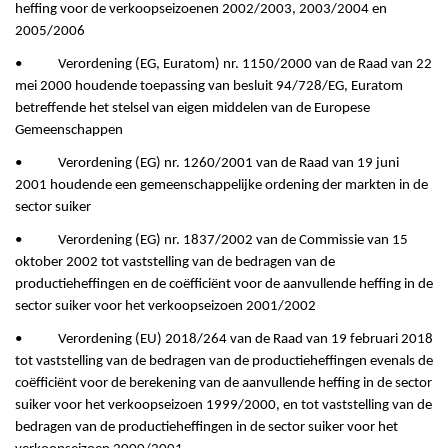
heffing voor de verkoopseizoenen 2002/2003, 2003/2004 en
2005/2006
• Verordening (EG, Euratom) nr. 1150/2000 van de Raad van 22
mei 2000 houdende toepassing van besluit 94/728/EG, Euratom
betreffende het stelsel van eigen middelen van de Europese
Gemeenschappen
• Verordening (EG) nr. 1260/2001 van de Raad van 19 juni
2001 houdende een gemeenschappelijke ordening der markten in de
sector suiker
• Verordening (EG) nr. 1837/2002 van de Commissie van 15
oktober 2002 tot vaststelling van de bedragen van de
productieheffingen en de coëfficiënt voor de aanvullende heffing in de
sector suiker voor het verkoopseizoen 2001/2002
• Verordening (EU) 2018/264 van de Raad van 19 februari 2018
tot vaststelling van de bedragen van de productieheffingen evenals de
coëfficiënt voor de berekening van de aanvullende heffing in de sector
suiker voor het verkoopseizoen 1999/2000, en tot vaststelling van de
bedragen van de productieheffingen in de sector suiker voor het