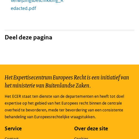
verwijzingsbeschikking_R
edacted.pdf
Deel deze pagina
Het Expertisecentrum Europees Recht is een initiatief van
het ministerie van Buitenlandse Zaken.
Het ECER staat ten dienste van de departementen en heeft tot doel
expertise op het gebied van het Europees recht binnen de centrale
overheid te bevorderen, mede ter bevordering van een consistente
behandeling van Europeesrechtelijke vraagstukken.
Service
Over deze site
Contact
Cookies