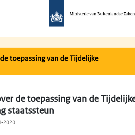
Ministerie van Buitenlandse Zake
de toepassing van de Tijdelijke
ver de toepassing van de Tijdelijk
ng staatssteun
04-2020