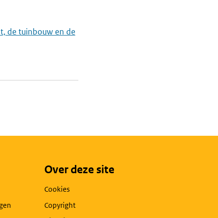
t, de tuinbouw en de
Over deze site
Cookies
agen
Copyright