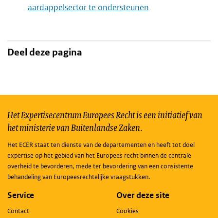
aardappelsector te ondersteunen
Deel deze pagina
Het Expertisecentrum Europees Recht is een initiatief van
het ministerie van Buitenlandse Zaken.
Het ECER staat ten dienste van de departementen en heeft tot doel
expertise op het gebied van het Europees recht binnen de centrale
overheid te bevorderen, mede ter bevordering van een consistente
behandeling van Europeesrechtelijke vraagstukken.
Service
Over deze site
Contact
Cookies