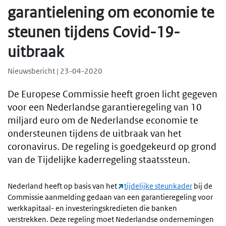
garantielening om economie te
steunen tijdens Covid-19-
uitbraak
Nieuwsbericht | 23-04-2020
De Europese Commissie heeft groen licht gegeven
voor een Nederlandse garantieregeling van 10
miljard euro om de Nederlandse economie te
ondersteunen tijdens de uitbraak van het
coronavirus. De regeling is goedgekeurd op grond
van de Tijdelijke kaderregeling staatssteun.
Nederland heeft op basis van het
tijdelijke steunkader
bij de
Commissie aanmelding gedaan van een garantieregeling voor
werkkapitaal- en investeringskredieten die banken
verstrekken. Deze regeling moet Nederlandse ondernemingen