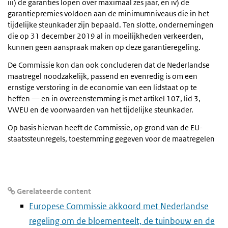
iii) de garanties lopen over maximaal zes jaar, en iv) de
garantiepremies voldoen aan de minimumniveaus die in het
tijdelijke steunkader zijn bepaald. Ten slotte, ondernemingen
die op 31 december 2019 al in moeilijkheden verkeerden,
kunnen geen aanspraak maken op deze garantieregeling.
De Commissie kon dan ook concluderen dat de Nederlandse
maatregel noodzakelijk, passend en evenredig is om een
ernstige verstoring in de economie van een lidstaat op te
heffen — en in overeenstemming is met artikel 107, lid 3,
VWEU en de voorwaarden van het tijdelijke steunkader.
Op basis hiervan heeft de Commissie, op grond van de EU-
staatssteunregels, toestemming gegeven voor de maatregelen
Gerelateerde content
Europese Commissie akkoord met Nederlandse
regeling om de bloementeelt, de tuinbouw en de