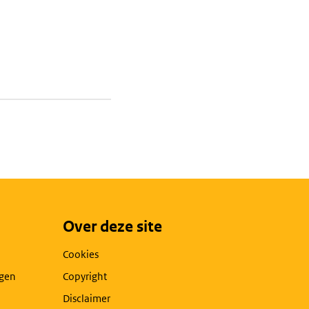
Over deze site
Cookies
agen
Copyright
Disclaimer