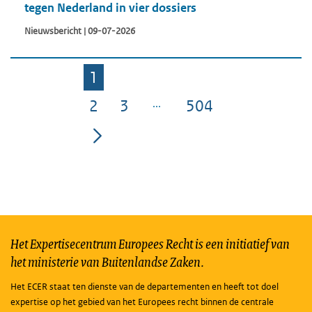
tegen Nederland in vier dossiers
Nieuwsbericht | 09-07-2026
1
Pagina
2
3
504
Pagina
Pagina
Pagina
Het Expertisecentrum Europees Recht is een initiatief van
het ministerie van Buitenlandse Zaken.
Het ECER staat ten dienste van de departementen en heeft tot doel
expertise op het gebied van het Europees recht binnen de centrale