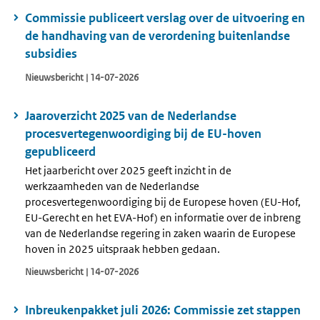
Commissie publiceert verslag over de uitvoering en
de handhaving van de verordening buitenlandse
subsidies
Nieuwsbericht | 14-07-2026
Jaaroverzicht 2025 van de Nederlandse
procesvertegenwoordiging bij de EU-hoven
gepubliceerd
Het jaarbericht over 2025 geeft inzicht in de
werkzaamheden van de Nederlandse
procesvertegenwoordiging bij de Europese hoven (EU-Hof,
EU-Gerecht en het EVA-Hof) en informatie over de inbreng
van de Nederlandse regering in zaken waarin de Europese
hoven in 2025 uitspraak hebben gedaan.
Nieuwsbericht | 14-07-2026
Inbreukenpakket juli 2026: Commissie zet stappen