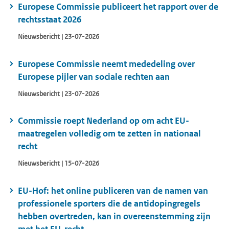
Europese Commissie publiceert het rapport over de
rechtsstaat 2026
Nieuwsbericht | 23-07-2026
Europese Commissie neemt mededeling over
Europese pijler van sociale rechten aan
Nieuwsbericht | 23-07-2026
Commissie roept Nederland op om acht EU-
maatregelen volledig om te zetten in nationaal
recht
Nieuwsbericht | 15-07-2026
EU-Hof: het online publiceren van de namen van
professionele sporters die de antidopingregels
hebben overtreden, kan in overeenstemming zijn