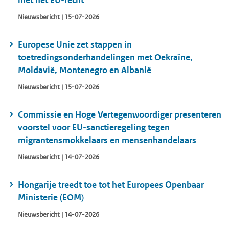
met het EU-recht
Nieuwsbericht | 15-07-2026
Europese Unie zet stappen in
toetredingsonderhandelingen met Oekraïne,
Moldavië, Montenegro en Albanië
Nieuwsbericht | 15-07-2026
Commissie en Hoge Vertegenwoordiger presenteren
voorstel voor EU-sanctieregeling tegen
migrantensmokkelaars en mensenhandelaars
Nieuwsbericht | 14-07-2026
Hongarije treedt toe tot het Europees Openbaar
Ministerie (EOM)
Nieuwsbericht | 14-07-2026