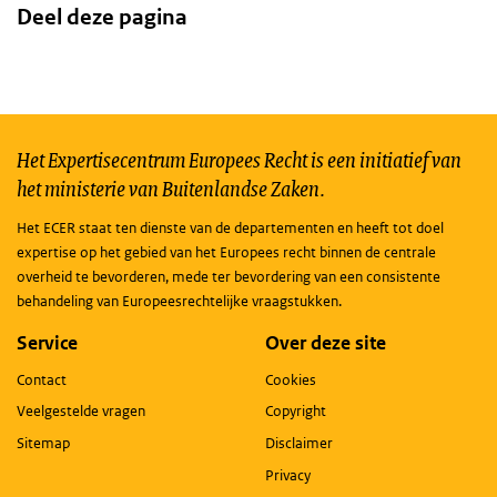
Deel deze pagina
Het Expertisecentrum Europees Recht is een initiatief van
het ministerie van Buitenlandse Zaken.
Het ECER staat ten dienste van de departementen en heeft tot doel
expertise op het gebied van het Europees recht binnen de centrale
overheid te bevorderen, mede ter bevordering van een consistente
behandeling van Europeesrechtelijke vraagstukken.
Service
Over deze site
Contact
Cookies
Veelgestelde vragen
Copyright
Sitemap
Disclaimer
Privacy