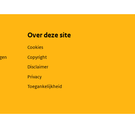
Over deze site
Cookies
agen
Copyright
Disclaimer
Privacy
Toegankelijkheid