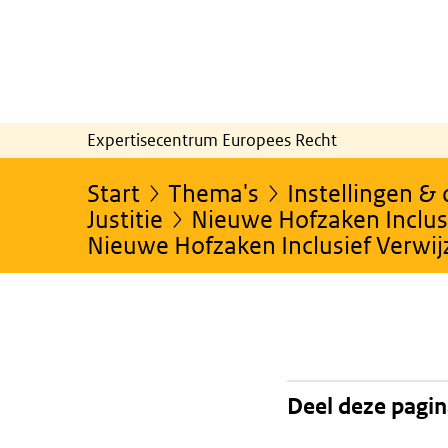
Expertisecentrum Europees Recht
Start
Thema's
Instellingen &
Justitie
Nieuwe Hofzaken Inclusi
Nieuwe Hofzaken Inclusief Verwi
Deel deze pagi