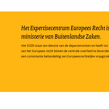
Het Expertisecentrum Europees Recht is 
ministerie van Buitenlandse Zaken.
Het ECER staat ten dienste van de departementen en heeft tot 
van het Europees recht binnen de centrale overheid te bevorde
een consistente behandeling van Europeesrechtelijke vraagstu