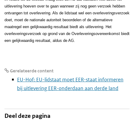
uitlevering hoeven over te gaan wanneer zij nog geen verzoek hebben
ontvangen tot overlevering. Als de lidstaat wel een overleveringsverzoek
doet, moet de nationale autoriteit beoordelen of de alternatieve
maatregel een gelijkwaardig resultaat biedt als uitlevering. Het
overleveringsverzoek op grond van de Overleveringsovereenkomst biedt
een gelijkwaardig resultaat, aldus de AG.
Gerelateerde content
EU-Hof: EU-lidstaat moet EER-staat informeren
bij uitlevering EER-onderdaan aan derde land
Deel deze pagina