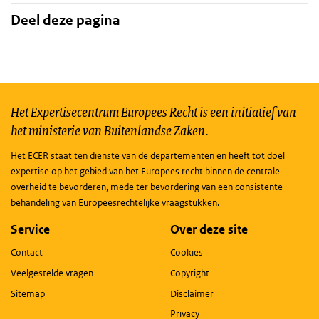
Deel deze pagina
Het Expertisecentrum Europees Recht is een initiatief van
het ministerie van Buitenlandse Zaken.
Het ECER staat ten dienste van de departementen en heeft tot doel
expertise op het gebied van het Europees recht binnen de centrale
overheid te bevorderen, mede ter bevordering van een consistente
behandeling van Europeesrechtelijke vraagstukken.
Service
Over deze site
Contact
Cookies
Veelgestelde vragen
Copyright
Sitemap
Disclaimer
Privacy