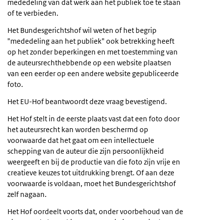
mededeling van dat werk aan het publiek toe te staan
of te verbieden.
Het Bundesgerichtshof wil weten of het begrip
"mededeling aan het publiek" ook betrekking heeft
op het zonder beperkingen en met toestemming van
de auteursrechthebbende op een website plaatsen
van een eerder op een andere website gepubliceerde
foto.
Het EU-Hof beantwoordt deze vraag bevestigend.
Het Hof stelt in de eerste plaats vast dat een foto door
het auteursrecht kan worden beschermd op
voorwaarde dat het gaat om een intellectuele
schepping van de auteur die zijn persoonlijkheid
weergeeft en bij de productie van die foto zijn vrije en
creatieve keuzes tot uitdrukking brengt. Of aan deze
voorwaarde is voldaan, moet het Bundesgerichtshof
zelf nagaan.
Het Hof oordeelt voorts dat, onder voorbehoud van de