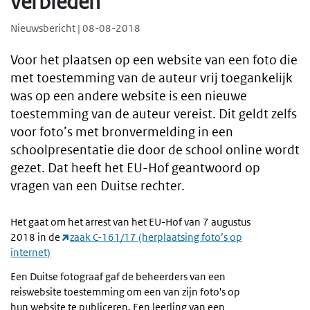
verbieden
Nieuwsbericht | 08-08-2018
Voor het plaatsen op een website van een foto die
met toestemming van de auteur vrij toegankelijk
was op een andere website is een nieuwe
toestemming van de auteur vereist. Dit geldt zelfs
voor foto’s met bronvermelding in een
schoolpresentatie die door de school online wordt
gezet. Dat heeft het EU-Hof geantwoord op
vragen van een Duitse rechter.
Het gaat om het arrest van het EU-Hof van 7 augustus
2018 in de
zaak C-161/17 (herplaatsing foto’s op
internet)
Een Duitse fotograaf gaf de beheerders van een
reiswebsite toestemming om een van zijn foto's op
hun website te publiceren. Een leerling van een