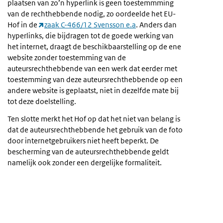
plaatsen van zo’n hyperlink is geen toestemmming
van de rechthebbende nodig, zo oordeelde het EU-
Hof in de
zaak C-466/12 Svensson e.a
. Anders dan
hyperlinks, die bijdragen tot de goede werking van
het internet, draagt de beschikbaarstelling op de ene
website zonder toestemming van de
auteursrechthebbende van een werk dat eerder met
toestemming van deze auteursrechthebbende op een
andere website is geplaatst, niet in dezelfde mate bij
tot deze doelstelling.
Ten slotte merkt het Hof op dat het niet van belang is
dat de auteursrechthebbende het gebruik van de foto
door internetgebruikers niet heeft beperkt. De
bescherming van de auteursrechthebbende geldt
namelijk ook zonder een dergelijke formaliteit.