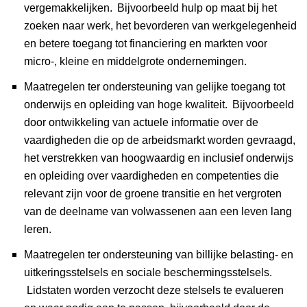
vergemakkelijken.
Bijvoorbeeld hulp op maat bij het
zoeken naar werk, het bevorderen van werkgelegenheid
en betere toegang tot financiering en markten voor
micro-, kleine en middelgrote ondernemingen.
Maatregelen ter ondersteuning van gelijke toegang tot
onderwijs en opleiding van hoge kwaliteit.
Bijvoorbeeld
door ontwikkeling van actuele informatie over de
vaardigheden die op de arbeidsmarkt worden gevraagd,
het verstrekken van hoogwaardig en inclusief onderwijs
en opleiding over vaardigheden en competenties die
relevant zijn voor de groene transitie en het vergroten
van de deelname van volwassenen aan een leven lang
leren.
Maatregelen ter ondersteuning van billijke belasting- en
uitkeringsstelsels en sociale beschermingsstelsels.
Lidstaten worden verzocht deze stelsels te evalueren