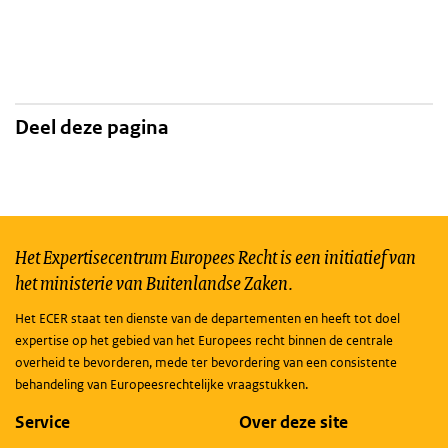
Deel deze pagina
Het Expertisecentrum Europees Recht is een initiatief van
het ministerie van Buitenlandse Zaken.
Het ECER staat ten dienste van de departementen en heeft tot doel
expertise op het gebied van het Europees recht binnen de centrale
overheid te bevorderen, mede ter bevordering van een consistente
behandeling van Europeesrechtelijke vraagstukken.
Service
Over deze site