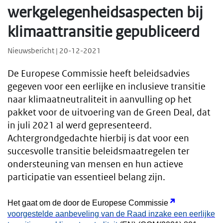
werkgelegenheidsaspecten bij
klimaattransitie gepubliceerd
Nieuwsbericht | 20-12-2021
De Europese Commissie heeft beleidsadvies
gegeven voor een eerlijke en inclusieve transitie
naar klimaatneutraliteit in aanvulling op het
pakket voor de uitvoering van de Green Deal, dat
in juli 2021 al werd gepresenteerd.
Achtergrondgedachte hierbij is dat voor een
succesvolle transitie beleidsmaatregelen ter
ondersteuning van mensen en hun actieve
participatie van essentieel belang zijn.
Het gaat om de door de Europese Commissie
voorgestelde aanbeveling van de Raad inzake een eerlijke