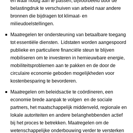
en waar nodig aan te passen, bijvoorbeeld door de
belastingdruk te verschuiven van arbeid naar andere
bronnen die bijdragen tot klimaat- en
milieudoelstellingen.
Maatregelen ter ondersteuning van betaalbare toegang
tot essentiële diensten.
Lidstaten worden aangespoord
publieke en particuliere financiële steun te blijven
mobiliseren om te investeren in hernieuwbare energie,
mobiliteitsproblemen aan te pakken en de door de
circulaire economie geboden mogelijkheden voor
kostenbesparing te bevorderen.
Maatregelen om beleidsactie te coördineren, een
economie brede aanpak te volgen
en de sociale
partners, het maatschappelijk middenveld, regionale en
lokale autoriteiten en andere belanghebbenden actief
bij het proces te betrekken. Maatregelen om de
wetenschappelijke onderbouwing verder te versterken