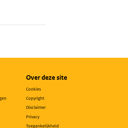
Over deze site
Cookies
agen
Copyright
Disclaimer
Privacy
Toegankelijkheid