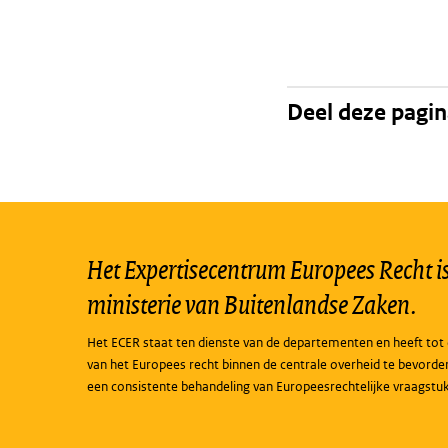
Deel deze pagi
Het Expertisecentrum Europees Recht is 
ministerie van Buitenlandse Zaken.
Het ECER staat ten dienste van de departementen en heeft tot 
van het Europees recht binnen de centrale overheid te bevorde
een consistente behandeling van Europeesrechtelijke vraagstu