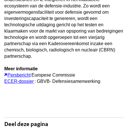
ecosysteem van de defensie-industrie. Zo wordt een
eigenvermogensfaciliteit voor defensie gevormd om
investeringscapaciteit te genereren, wordt een
technologische uitdaging gericht op het testen en
klaarmaken voor de markt van opsporing van bedreigingen
technologie en wordt opgeroepen tot een vierjarig
partnerschap via een Kaderovereenkomst inzake een
chemisch, biologisch, radiologisch en nucleair (CBRN)
partnerschap.
Meer informatie
Persbericht
Europese Commissie
ECER-dossier
: GBVB- Defensiesamenwerking
Deel deze pagina