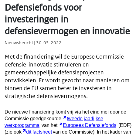
Defensiefonds voor
investeringen in
defensievermogen en innovatie
Nieuwsbericht | 30-05-2022
Met de financiering wil de Europese Commissie
defensie-innovatie stimuleren en
gemeenschappelijke defensieprojecten
ontwikkelen. Er wordt gezocht naar manieren om
binnen de EU samen beter te investeren in
strategische defensievermogens.
De nieuwe financiering komt vrij via het eind mei door de
Commissie goedgekeurde
tweede jaarlijkse
werkprogramma
van het
Europees Defensiefonds
(EDF)
(zie ook
dit factsheet
van de Commissie). In het kader van