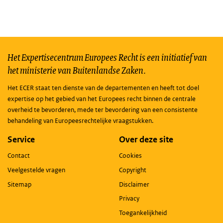
Het Expertisecentrum Europees Recht is een initiatief van
het ministerie van Buitenlandse Zaken.
Het ECER staat ten dienste van de departementen en heeft tot doel
expertise op het gebied van het Europees recht binnen de centrale
overheid te bevorderen, mede ter bevordering van een consistente
behandeling van Europeesrechtelijke vraagstukken.
Service
Over deze site
Contact
Cookies
Veelgestelde vragen
Copyright
Sitemap
Disclaimer
Privacy
Toegankelijkheid