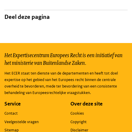
Deel deze pagina
Het Expertisecentrum Europees Recht is een initiatief van
het ministerie van Buitenlandse Zaken.
Het ECER staat ten dienste van de departementen en heeft tot doel
expertise op het gebied van het Europees recht binnen de centrale
overheid te bevorderen, mede ter bevordering van een consistente
behandeling van Europeesrechtelijke vraagstukken.
Service
Over deze site
Contact
Cookies
Veelgestelde vragen
Copyright
Sitemap
Disclaimer