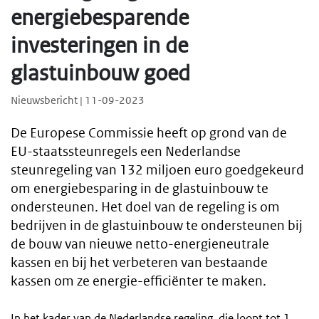
energiebesparende
investeringen in de
glastuinbouw goed
Nieuwsbericht | 11-09-2023
De Europese Commissie heeft op grond van de
EU-staatssteunregels een Nederlandse
steunregeling van 132 miljoen euro goedgekeurd
om energiebesparing in de glastuinbouw te
ondersteunen. Het doel van de regeling is om
bedrijven in de glastuinbouw te ondersteunen bij
de bouw van nieuwe netto-energieneutrale
kassen en bij het verbeteren van bestaande
kassen om ze energie-efficiënter te maken.
In het kader van de Nederlandse regeling, die loopt tot 1