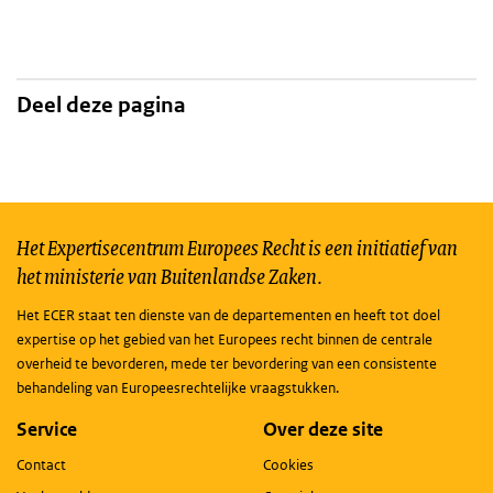
Deel deze pagina
Het Expertisecentrum Europees Recht is een initiatief van
het ministerie van Buitenlandse Zaken.
Het ECER staat ten dienste van de departementen en heeft tot doel
expertise op het gebied van het Europees recht binnen de centrale
overheid te bevorderen, mede ter bevordering van een consistente
behandeling van Europeesrechtelijke vraagstukken.
Service
Over deze site
Contact
Cookies