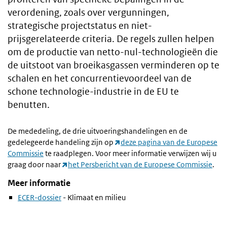
verordening, zoals over vergunningen,
strategische projectstatus en niet-
prijsgerelateerde criteria. De regels zullen helpen
om de productie van netto-nul-technologieën die
de uitstoot van broeikasgassen verminderen op te
schalen en het concurrentievoordeel van de
schone technologie-industrie in de EU te
benutten.
De mededeling, de drie uitvoeringshandelingen en de
gedelegeerde handeling zijn op
deze pagina van de Europese
Commissie
te raadplegen. Voor meer informatie verwijzen wij u
graag door naar
het Persbericht van de Europese Commissie
.
Meer informatie
ECER-dossier
- Klimaat en milieu