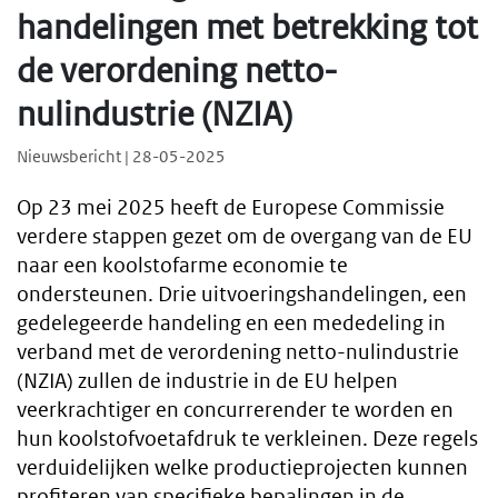
handelingen met betrekking tot
de verordening netto-
nulindustrie (NZIA)
Nieuwsbericht | 28-05-2025
Op 23 mei 2025 heeft de Europese Commissie
verdere stappen gezet om de overgang van de EU
naar een koolstofarme economie te
ondersteunen. Drie uitvoeringshandelingen, een
gedelegeerde handeling en een mededeling in
verband met de verordening netto-nulindustrie
(NZIA) zullen de industrie in de EU helpen
veerkrachtiger en concurrerender te worden en
hun koolstofvoetafdruk te verkleinen. Deze regels
verduidelijken welke productieprojecten kunnen
profiteren van specifieke bepalingen in de