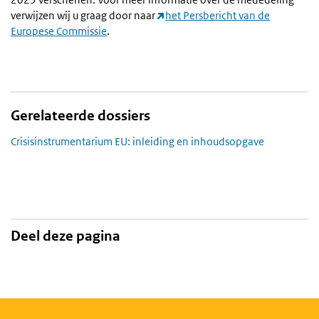
verwijzen wij u graag door naar
het Persbericht van de
Europese Commissie
.
Gerelateerde dossiers
Crisisinstrumentarium EU: inleiding en inhoudsopgave
Deel deze pagina