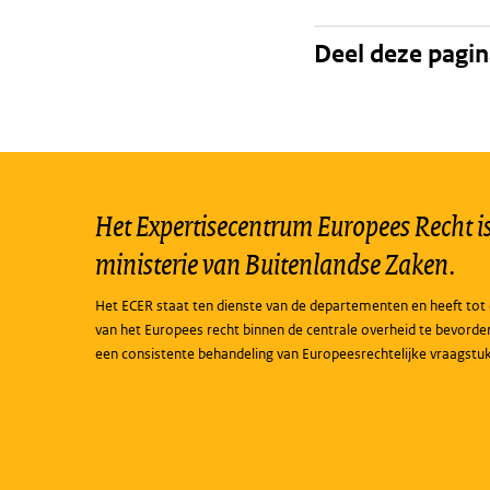
Deel deze pagi
Het Expertisecentrum Europees Recht is 
ministerie van Buitenlandse Zaken.
Het ECER staat ten dienste van de departementen en heeft tot 
van het Europees recht binnen de centrale overheid te bevorde
een consistente behandeling van Europeesrechtelijke vraagstu