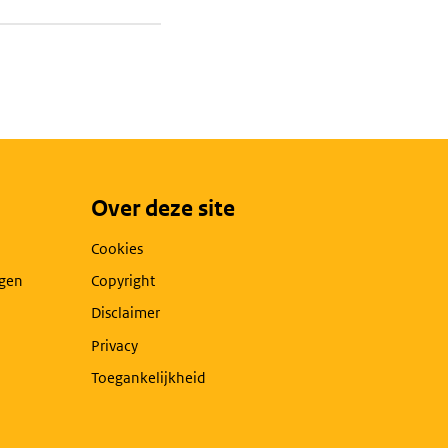
Over deze site
Cookies
agen
Copyright
Disclaimer
Privacy
Toegankelijkheid