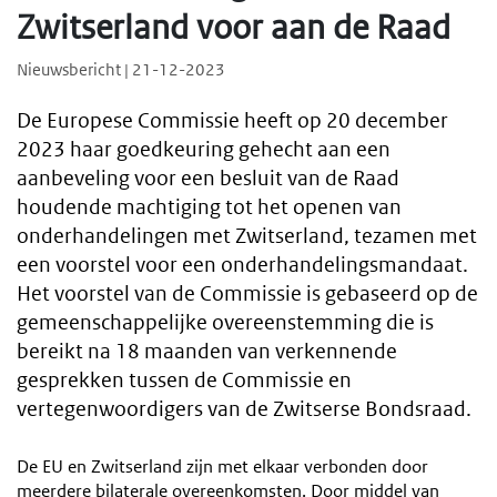
Zwitserland voor aan de Raad
Nieuwsbericht | 21-12-2023
De Europese Commissie heeft op 20 december
2023 haar goedkeuring gehecht aan een
aanbeveling voor een besluit van de Raad
houdende machtiging tot het openen van
onderhandelingen met Zwitserland, tezamen met
een voorstel voor een onderhandelingsmandaat.
Het voorstel van de Commissie is gebaseerd op de
gemeenschappelijke overeenstemming die is
bereikt na 18 maanden van verkennende
gesprekken tussen de Commissie en
vertegenwoordigers van de Zwitserse Bondsraad.
De EU en Zwitserland zijn met elkaar verbonden door
meerdere bilaterale overeenkomsten. Door middel van