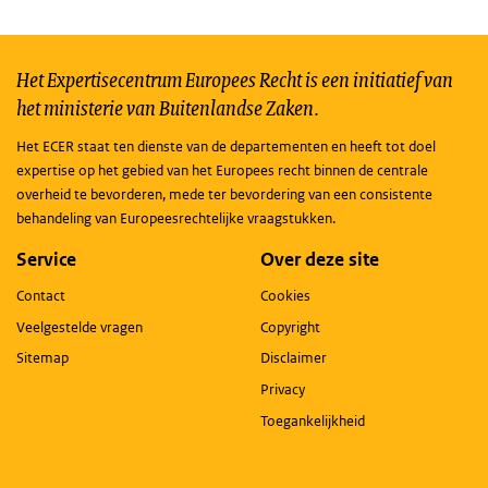
Het Expertisecentrum Europees Recht is een initiatief van
het ministerie van Buitenlandse Zaken.
Het ECER staat ten dienste van de departementen en heeft tot doel
expertise op het gebied van het Europees recht binnen de centrale
overheid te bevorderen, mede ter bevordering van een consistente
behandeling van Europeesrechtelijke vraagstukken.
Service
Over deze site
Contact
Cookies
Veelgestelde vragen
Copyright
Sitemap
Disclaimer
Privacy
Toegankelijkheid