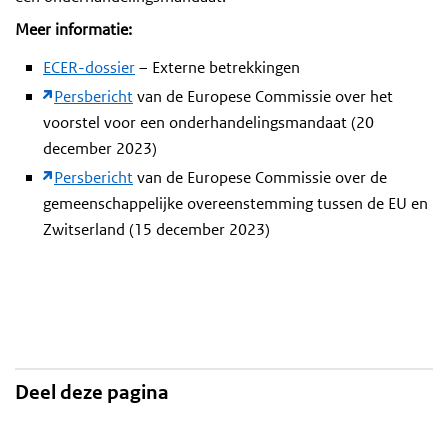
Meer informatie:
ECER-dossier
– Externe betrekkingen
Persbericht
van de Europese Commissie over het
voorstel voor een onderhandelingsmandaat (20
december 2023)
Persbericht
van de Europese Commissie over de
gemeenschappelijke overeenstemming tussen de EU en
Zwitserland (15 december 2023)
Deel deze pagina