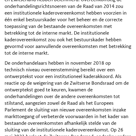
onderhandelingsrichtsnoeren van de Raad van 2014 zou
een institutionele kaderovereenkomst hebben voorzien in
één enkel bestuurskader voor het beheer en de correcte
toepassing van de bestaande overeenkomsten met
betrekking tot de interne markt. De institutionele
kaderovereenkomst zou ook het bestuurskader hebben
gevormd voor aanvullende overeenkomsten met betrekking
tot de interne markt.
De onderhandelaars hebben in november 2018 op
technisch niveau overeenstemming bereikt over een
ontwerptekst voor een institutioneel kaderakkoord. Als
reactie op de weigering van de Zwitserse Bondsraad om de
ontwerptekst goed te keuren, kwamen de
onderhandelingen over de andere overeenkomsten tot
stilstand, aangezien zowel de Raad als het Europees
Parlement de sluiting van nieuwe overeenkomsten inzake
markttoegang of verbeterde voorwaarden in het kader van
bestaande overeenkomsten afhankelijk stelde van de
sluiting van de institutionele kaderovereenkomst. Op 26