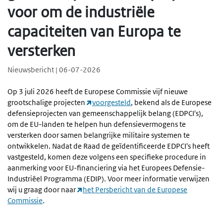
voor om de industriële
capaciteiten van Europa te
versterken
Nieuwsbericht | 06-07-2026
Op 3 juli 2026 heeft de Europese Commissie vijf nieuwe
grootschalige projecten
voorgesteld
, bekend als de Europese
defensieprojecten van gemeenschappelijk belang (EDPCI's),
om de EU-landen te helpen hun defensievermogens te
versterken door samen belangrijke militaire systemen te
ontwikkelen. Nadat de Raad de geïdentificeerde EDPCI's heeft
vastgesteld, komen deze volgens een specifieke procedure in
aanmerking voor EU-financiering via het Europees Defensie-
Industriëel Programma (EDIP). Voor meer informatie verwijzen
wij u graag door naar
het Persbericht van de Europese
Commissie
.