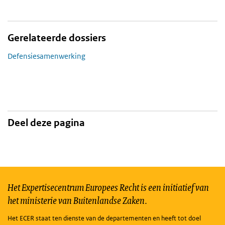
Gerelateerde dossiers
Defensiesamenwerking
Deel deze pagina
Het Expertisecentrum Europees Recht is een initiatief van
het ministerie van Buitenlandse Zaken.
Het ECER staat ten dienste van de departementen en heeft tot doel