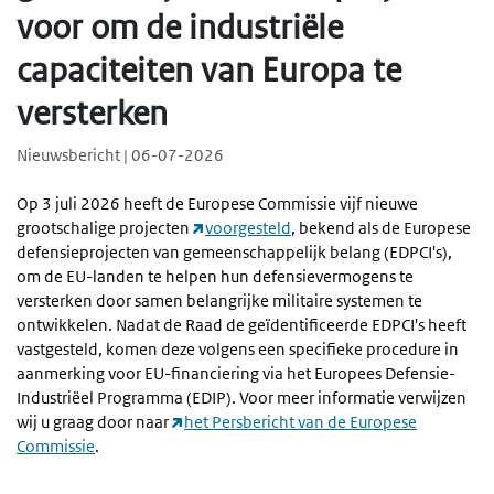
voor om de industriële
capaciteiten van Europa te
versterken
Nieuwsbericht | 06-07-2026
Op 3 juli 2026 heeft de Europese Commissie vijf nieuwe
grootschalige projecten
voorgesteld
, bekend als de Europese
defensieprojecten van gemeenschappelijk belang (EDPCI's),
om de EU-landen te helpen hun defensievermogens te
versterken door samen belangrijke militaire systemen te
ontwikkelen. Nadat de Raad de geïdentificeerde EDPCI's heeft
vastgesteld, komen deze volgens een specifieke procedure in
aanmerking voor EU-financiering via het Europees Defensie-
Industriëel Programma (EDIP). Voor meer informatie verwijzen
wij u graag door naar
het Persbericht van de Europese
Commissie
.