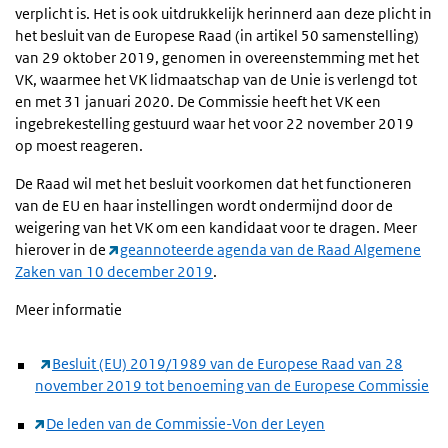
verplicht is. Het is ook uitdrukkelijk herinnerd aan deze plicht in
het besluit van de Europese Raad (in artikel 50 samenstelling)
van 29 oktober 2019, genomen in overeenstemming met het
VK, waarmee het VK lidmaatschap van de Unie is verlengd tot
en met 31 januari 2020. De Commissie heeft het VK een
ingebrekestelling gestuurd waar het voor 22 november 2019
op moest reageren.
De Raad wil met het besluit voorkomen dat het functioneren
van de EU en haar instellingen wordt ondermijnd door de
weigering van het VK om een kandidaat voor te dragen. Meer
hierover in de
geannoteerde agenda van de Raad Algemene
Zaken van 10 december 2019
.
Meer informatie
Besluit (EU) 2019/1989 van de Europese Raad van 28
november 2019 tot benoeming van de Europese Commissie
De leden van de Commissie-Von der Leyen