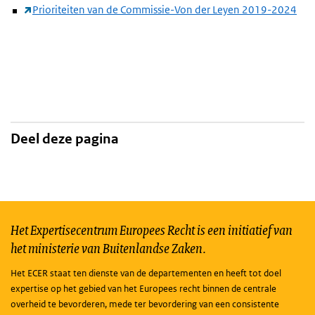
Prioriteiten van de Commissie-Von der Leyen 2019-2024
Deel deze pagina
Het Expertisecentrum Europees Recht is een initiatief van
het ministerie van Buitenlandse Zaken.
Het ECER staat ten dienste van de departementen en heeft tot doel
expertise op het gebied van het Europees recht binnen de centrale
overheid te bevorderen, mede ter bevordering van een consistente