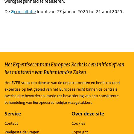
werkgelegenheid te realiseren.
De
consultatie
loopt van 27 januari 2025 tot 21 april 2025.
Het Expertisecentrum Europees Recht is een initiatief van
het ministerie van Buitenlandse Zaken.
Het ECER staat ten dienste van de departementen en heeft tot doel
expertise op het gebied van het Europees recht binnen de centrale
overheid te bevorderen, mede ter bevordering van een consistente
behandeling van Europeesrechtelijke vraagstukken.
Service
Over deze site
Contact
Cookies
Veelgestelde vragen
Copyright