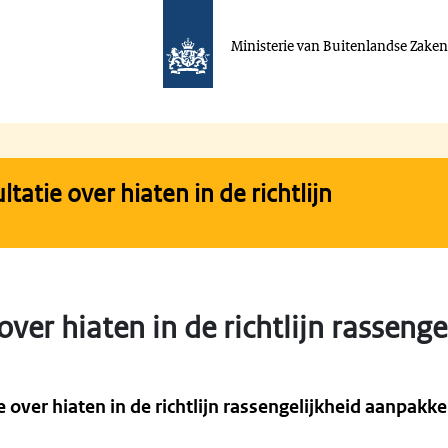
Ministerie van Buitenlandse Zake
tatie over hiaten in de richtlijn
over hiaten in de richtlijn rassenge
e over hiaten in de richtlijn rassengelijkheid aanpakk