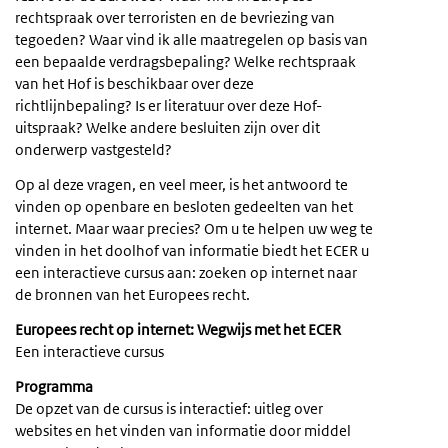
rechtspraak over terroristen en de bevriezing van
tegoeden? Waar vind ik alle maatregelen op basis van
een bepaalde verdragsbepaling? Welke rechtspraak
van het Hof is beschikbaar over deze
richtlijnbepaling? Is er literatuur over deze Hof-
uitspraak? Welke andere besluiten zijn over dit
onderwerp vastgesteld?
Op al deze vragen, en veel meer, is het antwoord te
vinden op openbare en besloten gedeelten van het
internet. Maar waar precies? Om u te helpen uw weg te
vinden in het doolhof van informatie biedt het ECER u
een interactieve cursus aan: zoeken op internet naar
de bronnen van het Europees recht.
Europees recht op internet: Wegwijs met het ECER
Een interactieve cursus
Programma
De opzet van de cursus is interactief: uitleg over
websites en het vinden van informatie door middel