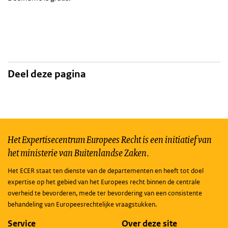
Deel deze pagina
Het Expertisecentrum Europees Recht is een initiatief van
het ministerie van Buitenlandse Zaken.
Het ECER staat ten dienste van de departementen en heeft tot doel
expertise op het gebied van het Europees recht binnen de centrale
overheid te bevorderen, mede ter bevordering van een consistente
behandeling van Europeesrechtelijke vraagstukken.
Service
Over deze site