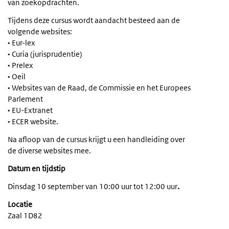
van zoekopdrachten.
Tijdens deze cursus wordt aandacht besteed aan de
volgende websites:
• Eur-lex
• Curia (jurisprudentie)
• Prelex
• Oeil
• Websites van de Raad, de Commissie en het Europees
Parlement
• EU-Extranet
• ECER website.
Na afloop van de cursus krijgt u een handleiding over
de diverse websites mee.
Datum en tijdstip
Dinsdag 10 september van 10:00 uur tot 12:00 uur
.
Locatie
Zaal 1D82