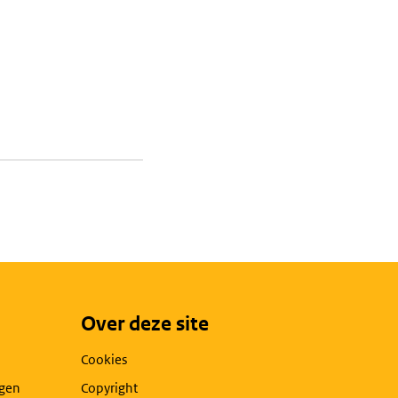
Over deze site
Cookies
agen
Copyright