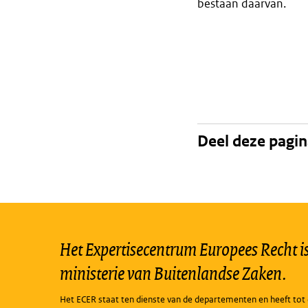
bestaan daarvan.
Deel deze pagi
Het Expertisecentrum Europees Recht is 
ministerie van Buitenlandse Zaken.
Het ECER staat ten dienste van de departementen en heeft tot 