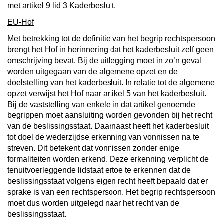
met artikel 9 lid 3 Kaderbesluit.
EU-Hof
Met betrekking tot de definitie van het begrip rechtspersoon
brengt het Hof in herinnering dat het kaderbesluit zelf geen
omschrijving bevat. Bij de uitlegging moet in zo’n geval
worden uitgegaan van de algemene opzet en de
doelstelling van het kaderbesluit. In relatie tot de algemene
opzet verwijst het Hof naar artikel 5 van het kaderbesluit.
Bij de vaststelling van enkele in dat artikel genoemde
begrippen moet aansluiting worden gevonden bij het recht
van de beslissingsstaat. Daarnaast heeft het kaderbesluit
tot doel de wederzijdse erkenning van vonnissen na te
streven. Dit betekent dat vonnissen zonder enige
formaliteiten worden erkend. Deze erkenning verplicht de
tenuitvoerleggende lidstaat ertoe te erkennen dat de
beslissingsstaat volgens eigen recht heeft bepaald dat er
sprake is van een rechtspersoon. Het begrip rechtspersoon
moet dus worden uitgelegd naar het recht van de
beslissingsstaat.