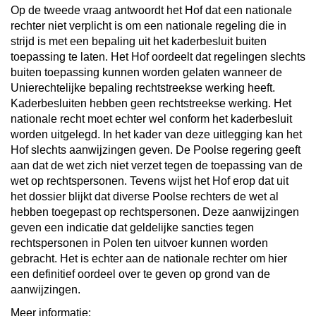
Op de tweede vraag antwoordt het Hof dat een nationale
rechter niet verplicht is om een nationale regeling die in
strijd is met een bepaling uit het kaderbesluit buiten
toepassing te laten. Het Hof oordeelt dat regelingen slechts
buiten toepassing kunnen worden gelaten wanneer de
Unierechtelijke bepaling rechtstreekse werking heeft.
Kaderbesluiten hebben geen rechtstreekse werking. Het
nationale recht moet echter wel conform het kaderbesluit
worden uitgelegd. In het kader van deze uitlegging kan het
Hof slechts aanwijzingen geven. De Poolse regering geeft
aan dat de wet zich niet verzet tegen de toepassing van de
wet op rechtspersonen. Tevens wijst het Hof erop dat uit
het dossier blijkt dat diverse Poolse rechters de wet al
hebben toegepast op rechtspersonen. Deze aanwijzingen
geven een indicatie dat geldelijke sancties tegen
rechtspersonen in Polen ten uitvoer kunnen worden
gebracht. Het is echter aan de nationale rechter om hier
een definitief oordeel over te geven op grond van de
aanwijzingen.
Meer informatie: