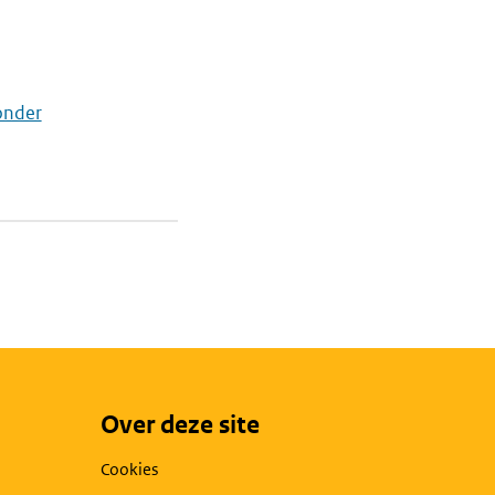
onder
Over deze site
Cookies