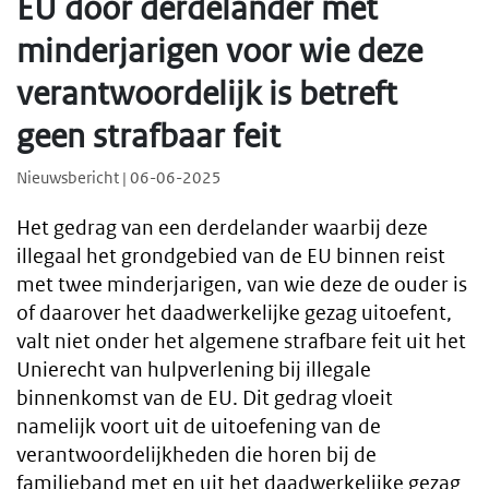
EU door derdelander met
minderjarigen voor wie deze
verantwoordelijk is betreft
geen strafbaar feit
Nieuwsbericht | 06-06-2025
Het gedrag van een derdelander waarbij deze
illegaal het grondgebied van de EU binnen reist
met twee minderjarigen, van wie deze de ouder is
of daarover het daadwerkelijke gezag uitoefent,
valt niet onder het algemene strafbare feit uit het
Unierecht van hulpverlening bij illegale
binnenkomst van de EU. Dit gedrag vloeit
namelijk voort uit de uitoefening van de
verantwoordelijkheden die horen bij de
familieband met en uit het daadwerkelijke gezag