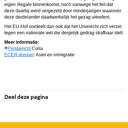
eigen illegale binnenkomst, noch vanwege het feit dat
deze daarbij werd vergezeld door minderjarigen waarover
deze derdelander daadwerkelijk het gezag uitoefent.
Het EU-Hof oordeelt dan ook dat het Unierecht zich verzet
tegen een nationale wet die dergelijk gedrag strafbaar stelt.
Meer informatie:
Persbericht
Curia
ECER-dossier
: Asiel en immigratie
Deel deze pagina