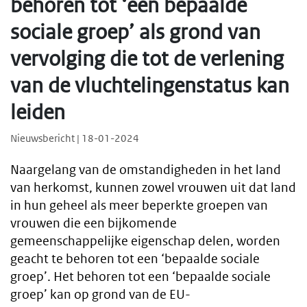
behoren tot ‘een bepaalde
sociale groep’ als grond van
vervolging die tot de verlening
van de vluchtelingenstatus kan
leiden
Nieuwsbericht | 18-01-2024
Naargelang van de omstandigheden in het land
van herkomst, kunnen zowel vrouwen uit dat land
in hun geheel als meer beperkte groepen van
vrouwen die een bijkomende
gemeenschappelijke eigenschap delen, worden
geacht te behoren tot een ‘bepaalde sociale
groep’. Het behoren tot een ‘bepaalde sociale
groep’ kan op grond van de EU-