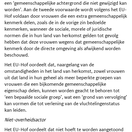
een ‘gemeenschappelijke achtergrond die niet gewijzigd kan
worden’. Aan de tweede voorwaarde wordt volgens het EU-
Hof voldaan door vrouwen die een extra gemeenschappelijk
kenmerk delen, zoals de in de vorige zin bedoelde
kenmerken, wanneer de sociale, morele of juridische
normen die in hun land van herkomst gelden tot gevolg
hebben dat deze vrouwen wegens dat gemeenschappelijke
kenmerk door de directe omgeving als afwijkend worden
beschouwd.
Het EU-Hof oordeelt dat, naargelang van de
omstandigheden in het land van herkomst, zowel vrouwen
uit dat land in hun geheel als meer beperkte groepen van
vrouwen die een bijkomende gemeenschappelijke
eigenschap delen, kunnen worden geacht te behoren tot
‘een bepaalde sociale groep’, wat een ‘grond van vervolging’
kan vormen die tot verlening van de vluchtelingenstatus
kan leiden.
Niet-overheidsactor
Het EU-Hof oordeelt dat niet hoeft te worden aangetoond