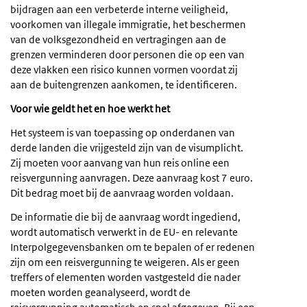
bijdragen aan een verbeterde interne veiligheid,
voorkomen van illegale immigratie, het beschermen
van de volksgezondheid en vertragingen aan de
grenzen verminderen door personen die op een van
deze vlakken een risico kunnen vormen voordat zij
aan de buitengrenzen aankomen, te identificeren.
Voor wie geldt het en hoe werkt het
Het systeem is van toepassing op onderdanen van
derde landen die vrijgesteld zijn van de visumplicht.
Zij moeten voor aanvang van hun reis online een
reisvergunning aanvragen. Deze aanvraag kost 7 euro.
Dit bedrag moet bij de aanvraag worden voldaan.
De informatie die bij de aanvraag wordt ingediend,
wordt automatisch verwerkt in de EU- en relevante
Interpolgegevensbanken om te bepalen of er redenen
zijn om een reisvergunning te weigeren. Als er geen
treffers of elementen worden vastgesteld die nader
moeten worden geanalyseerd, wordt de