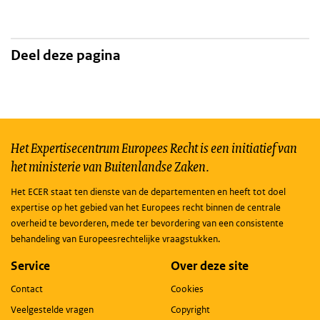
Deel deze pagina
Het Expertisecentrum Europees Recht is een initiatief van
het ministerie van Buitenlandse Zaken.
Het ECER staat ten dienste van de departementen en heeft tot doel
expertise op het gebied van het Europees recht binnen de centrale
overheid te bevorderen, mede ter bevordering van een consistente
behandeling van Europeesrechtelijke vraagstukken.
Service
Over deze site
Contact
Cookies
Veelgestelde vragen
Copyright