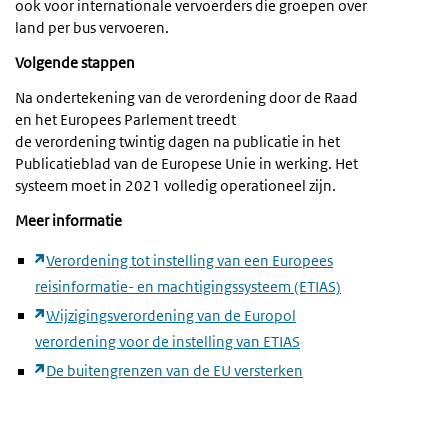
ook voor internationale vervoerders die groepen over
land per bus vervoeren.
Volgende stappen
Na ondertekening van de verordening door de Raad
en het Europees Parlement treedt
de verordening twintig dagen na publicatie in het
Publicatieblad van de Europese Unie in werking. Het
systeem moet in 2021 volledig operationeel zijn.
Meer informatie
Verordening tot instelling van een Europees
reisinformatie- en machtigingssysteem (ETIAS)
Wijzigingsverordening van de Europol
verordening voor de instelling van ETIAS
De buitengrenzen van de EU versterken