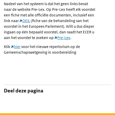
Nadeel van het systeem is dat het geen links bevat
naar de website Pre-Lex. Op Pre-Lex heeft elk voorstel
een fiche met alle officiële documenten, inclusief een
link naar
OEIL
(fiche van de behandeling van het
voorstel in het Europees Parlement). Wilt u dus dieper
ingaan op één bepaald voorstel, dan raadt het ECER u
aan het voorstel te zoeken op
Pre-Lex
.
Klik
hier
voor het nieuwe repertorium op de
Gemeenschapswetgeving in voorbereiding
Deel deze pagina