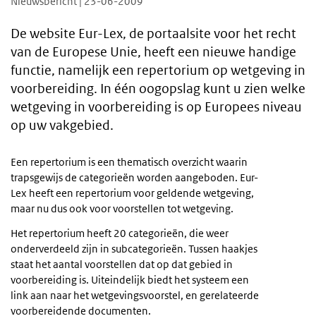
Nieuwsbericht | 23-06-2009
De website Eur-Lex, de portaalsite voor het recht
van de Europese Unie, heeft een nieuwe handige
functie, namelijk een repertorium op wetgeving in
voorbereiding. In één oogopslag kunt u zien welke
wetgeving in voorbereiding is op Europees niveau
op uw vakgebied.
Een repertorium is een thematisch overzicht waarin
trapsgewijs de categorieën worden aangeboden. Eur-
Lex heeft een repertorium voor geldende wetgeving,
maar nu dus ook voor voorstellen tot wetgeving.
Het repertorium heeft 20 categorieën, die weer
onderverdeeld zijn in subcategorieën. Tussen haakjes
staat het aantal voorstellen dat op dat gebied in
voorbereiding is. Uiteindelijk biedt het systeem een
link aan naar het wetgevingsvoorstel, en gerelateerde
voorbereidende documenten.