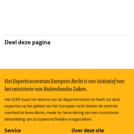
Deel deze pagina
Het Expertisecentrum Europees Recht is een initiatief van
het ministerie van Buitenlandse Zaken.
Het ECER staat ten dienste van de departementen en heeft tot doel
expertise op het gebied van het Europees recht binnen de centrale
overheid te bevorderen, mede ter bevordering van een consistente
behandeling van Europeesrechtelijke vraagstukken.
Service
Over deze site