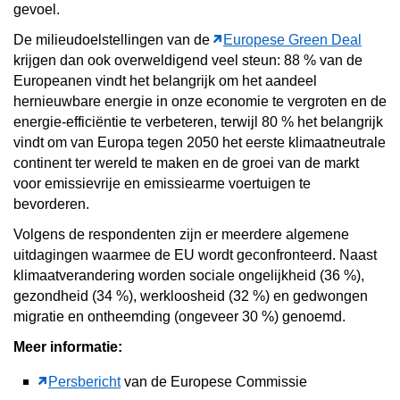
gevoel.
De milieudoelstellingen van de
Europese Green Deal
krijgen dan ook overweldigend veel steun: 88 % van de
Europeanen vindt het belangrijk om het aandeel
hernieuwbare energie in onze economie te vergroten en de
energie-efficiëntie te verbeteren, terwijl 80 % het belangrijk
vindt om van Europa tegen 2050 het eerste klimaatneutrale
continent ter wereld te maken en de groei van de markt
voor emissievrije en emissiearme voertuigen te
bevorderen.
Volgens de respondenten zijn er meerdere algemene
uitdagingen waarmee de EU wordt geconfronteerd. Naast
klimaatverandering worden sociale ongelijkheid (36 %),
gezondheid (34 %), werkloosheid (32 %) en gedwongen
migratie en ontheemding (ongeveer 30 %) genoemd.
Meer informatie:
Persbericht
van de Europese Commissie