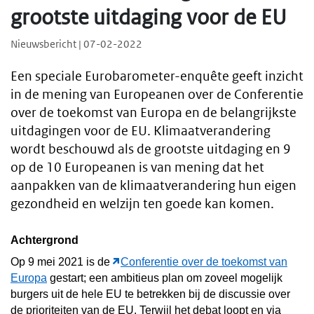
grootste uitdaging voor de EU
Nieuwsbericht | 07-02-2022
Een speciale Eurobarometer-enquête geeft inzicht
in de mening van Europeanen over de Conferentie
over de toekomst van Europa en de belangrijkste
uitdagingen voor de EU. Klimaatverandering
wordt beschouwd als de grootste uitdaging en 9
op de 10 Europeanen is van mening dat het
aanpakken van de klimaatverandering hun eigen
gezondheid en welzijn ten goede kan komen.
Achtergrond
Op 9 mei 2021 is de
Conferentie over de toekomst van
Europa
gestart; een ambitieus plan om zoveel mogelijk
burgers uit de hele EU te betrekken bij de discussie over
de prioriteiten van de EU. Terwijl het debat loopt en via