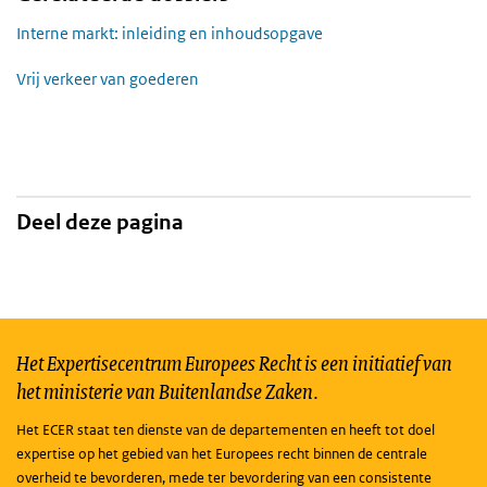
Interne markt: inleiding en inhoudsopgave
Vrij verkeer van goederen
Deel deze pagina
Het Expertisecentrum Europees Recht is een initiatief van
het ministerie van Buitenlandse Zaken.
Het ECER staat ten dienste van de departementen en heeft tot doel
expertise op het gebied van het Europees recht binnen de centrale
overheid te bevorderen, mede ter bevordering van een consistente