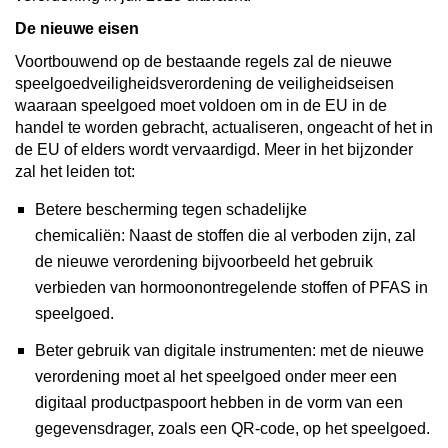
De nieuwe eisen
Voortbouwend op de bestaande regels zal de nieuwe
speelgoedveiligheidsverordening de veiligheidseisen
waaraan speelgoed moet voldoen om in de EU in de
handel te worden gebracht, actualiseren, ongeacht of het in
de EU of elders wordt vervaardigd. Meer in het bijzonder
zal het leiden tot:
Betere bescherming tegen schadelijke
chemicaliën: Naast de stoffen die al verboden zijn, zal
de nieuwe verordening bijvoorbeeld het gebruik
verbieden van hormoonontregelende stoffen of PFAS in
speelgoed.
Beter gebruik van digitale instrumenten: met de nieuwe
verordening moet
al het speelgoed onder meer een
digitaal productpaspoort hebben in de vorm van een
gegevensdrager, zoals een QR-code, op het speelgoed.