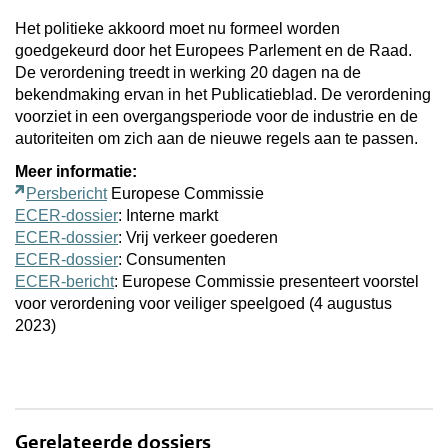
Het politieke akkoord moet nu formeel worden
goedgekeurd door het Europees Parlement en de Raad.
De verordening treedt in werking 20 dagen na de
bekendmaking ervan in het Publicatieblad. De verordening
voorziet in een overgangsperiode voor de industrie en de
autoriteiten om zich aan de nieuwe regels aan te passen.
Meer informatie:
Persbericht
Europese Commissie
ECER-dossier
: Interne markt
ECER-dossier
: Vrij verkeer goederen
ECER-dossier
: Consumenten
ECER-bericht
: Europese Commissie presenteert voorstel
voor verordening voor veiliger speelgoed (4 augustus
2023)
Gerelateerde dossiers