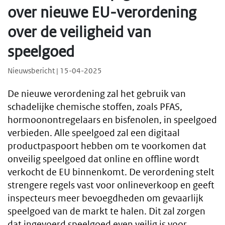
over nieuwe EU-verordening
over de veiligheid van
speelgoed
Nieuwsbericht | 15-04-2025
De nieuwe verordening zal het gebruik van
schadelijke chemische stoffen, zoals PFAS,
hormoonontregelaars en bisfenolen, in speelgoed
verbieden. Alle speelgoed zal een digitaal
productpaspoort hebben om te voorkomen dat
onveilig speelgoed dat online en offline wordt
verkocht de EU binnenkomt. De verordening stelt
strengere regels vast voor onlineverkoop en geeft
inspecteurs meer bevoegdheden om gevaarlijk
speelgoed van de markt te halen. Dit zal zorgen
dat ingevoerd speelgoed even veilig is voor